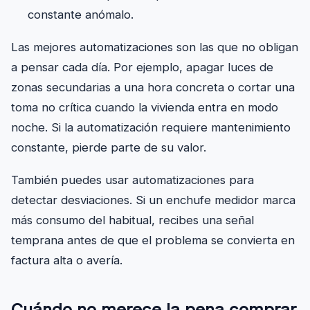
constante anómalo.
Las mejores automatizaciones son las que no obligan
a pensar cada día. Por ejemplo, apagar luces de
zonas secundarias a una hora concreta o cortar una
toma no crítica cuando la vivienda entra en modo
noche. Si la automatización requiere mantenimiento
constante, pierde parte de su valor.
También puedes usar automatizaciones para
detectar desviaciones. Si un enchufe medidor marca
más consumo del habitual, recibes una señal
temprana antes de que el problema se convierta en
factura alta o avería.
Cuándo no merece la pena comprar