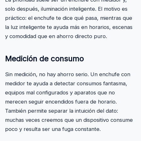
solo después, iluminación inteligente. El motivo es
práctico: el enchufe te dice qué pasa, mientras que
la luz inteligente te ayuda más en horarios, escenas
y comodidad que en ahorro directo puro.
Medición de consumo
Sin medición, no hay ahorro serio. Un enchufe con
medidor te ayuda a detectar consumos fantasma,
equipos mal configurados y aparatos que no
merecen seguir encendidos fuera de horario.
También permite separar la intuición del dato:
muchas veces creemos que un dispositivo consume
poco y resulta ser una fuga constante.