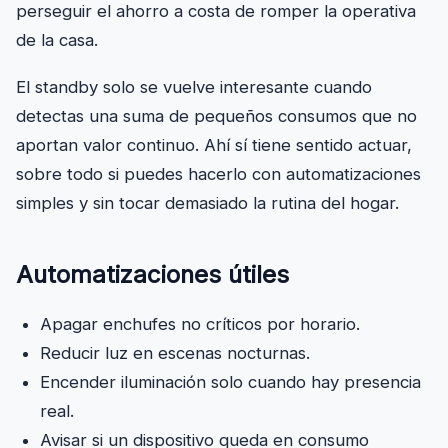
perseguir el ahorro a costa de romper la operativa
de la casa.
El standby solo se vuelve interesante cuando
detectas una suma de pequeños consumos que no
aportan valor continuo. Ahí sí tiene sentido actuar,
sobre todo si puedes hacerlo con automatizaciones
simples y sin tocar demasiado la rutina del hogar.
Automatizaciones útiles
Apagar enchufes no críticos por horario.
Reducir luz en escenas nocturnas.
Encender iluminación solo cuando hay presencia
real.
Avisar si un dispositivo queda en consumo