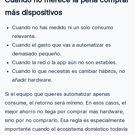
más dispositivos
Cuando no has medido ni un solo consumo
relevante.
Cuando el gasto que vas a automatizar es
demasiado pequeño.
Cuando la red o la app aún no son estables.
Cuando lo que necesitas es cambiar hábitos, no
añadir hardware.
Si el equipo que quieres automatizar apenas
consume, el retorno será mínimo. En esos casos, el
mejor ahorro no llega por comprar más hardware,
sino por no comprarlo. Esa regla es especialmente
importante cuando el ecosistema doméstico todavía