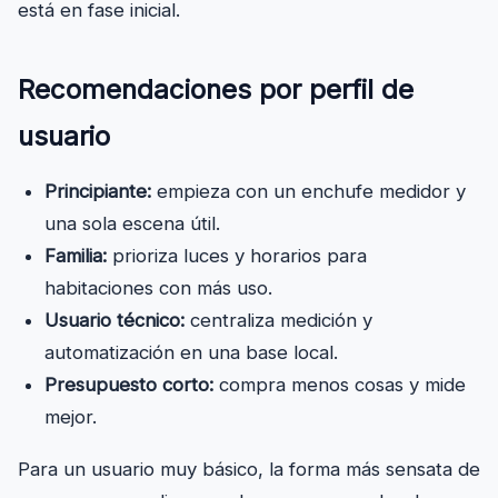
está en fase inicial.
Recomendaciones por perfil de
usuario
Principiante:
empieza con un enchufe medidor y
una sola escena útil.
Familia:
prioriza luces y horarios para
habitaciones con más uso.
Usuario técnico:
centraliza medición y
automatización en una base local.
Presupuesto corto:
compra menos cosas y mide
mejor.
Para un usuario muy básico, la forma más sensata de