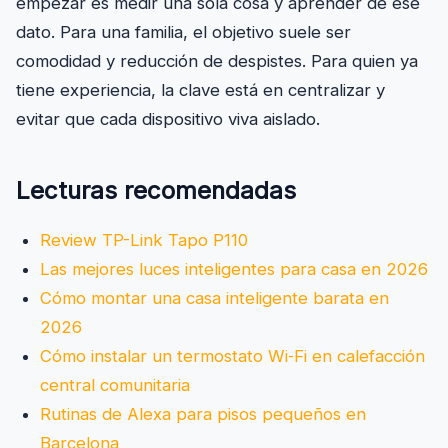
empezar es medir una sola cosa y aprender de ese
dato. Para una familia, el objetivo suele ser
comodidad y reducción de despistes. Para quien ya
tiene experiencia, la clave está en centralizar y
evitar que cada dispositivo viva aislado.
Lecturas recomendadas
Review TP-Link Tapo P110
Las mejores luces inteligentes para casa en 2026
Cómo montar una casa inteligente barata en
2026
Cómo instalar un termostato Wi‑Fi en calefacción
central comunitaria
Rutinas de Alexa para pisos pequeños en
Barcelona