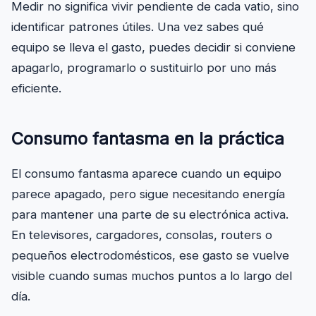
Medir no significa vivir pendiente de cada vatio, sino
identificar patrones útiles. Una vez sabes qué
equipo se lleva el gasto, puedes decidir si conviene
apagarlo, programarlo o sustituirlo por uno más
eficiente.
Consumo fantasma en la práctica
El consumo fantasma aparece cuando un equipo
parece apagado, pero sigue necesitando energía
para mantener una parte de su electrónica activa.
En televisores, cargadores, consolas, routers o
pequeños electrodomésticos, ese gasto se vuelve
visible cuando sumas muchos puntos a lo largo del
día.