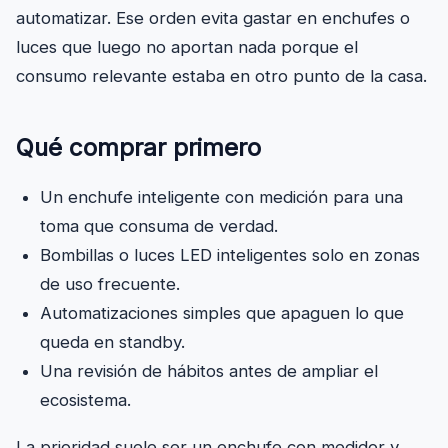
automatizar. Ese orden evita gastar en enchufes o
luces que luego no aportan nada porque el
consumo relevante estaba en otro punto de la casa.
Qué comprar primero
Un enchufe inteligente con medición para una
toma que consuma de verdad.
Bombillas o luces LED inteligentes solo en zonas
de uso frecuente.
Automatizaciones simples que apaguen lo que
queda en standby.
Una revisión de hábitos antes de ampliar el
ecosistema.
La prioridad suele ser un enchufe con medidor y,