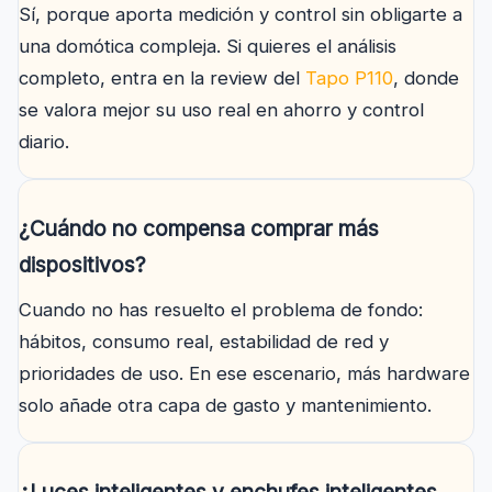
Sí, porque aporta medición y control sin obligarte a
una domótica compleja. Si quieres el análisis
completo, entra en la review del
Tapo P110
, donde
se valora mejor su uso real en ahorro y control
diario.
¿Cuándo no compensa comprar más
dispositivos?
Cuando no has resuelto el problema de fondo:
hábitos, consumo real, estabilidad de red y
prioridades de uso. En ese escenario, más hardware
solo añade otra capa de gasto y mantenimiento.