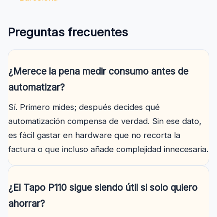
Preguntas frecuentes
¿Merece la pena medir consumo antes de
automatizar?
Sí. Primero mides; después decides qué
automatización compensa de verdad. Sin ese dato,
es fácil gastar en hardware que no recorta la
factura o que incluso añade complejidad innecesaria.
¿El Tapo P110 sigue siendo útil si solo quiero
ahorrar?