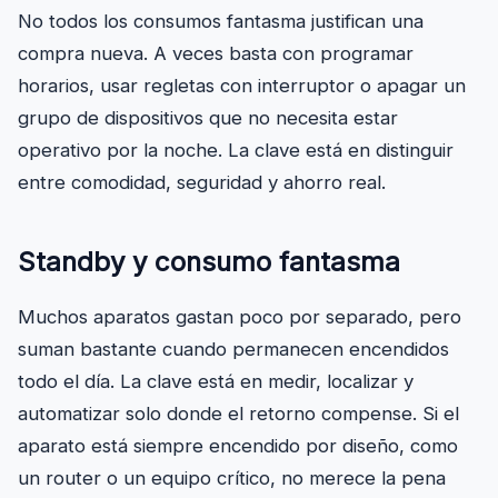
No todos los consumos fantasma justifican una
compra nueva. A veces basta con programar
horarios, usar regletas con interruptor o apagar un
grupo de dispositivos que no necesita estar
operativo por la noche. La clave está en distinguir
entre comodidad, seguridad y ahorro real.
Standby y consumo fantasma
Muchos aparatos gastan poco por separado, pero
suman bastante cuando permanecen encendidos
todo el día. La clave está en medir, localizar y
automatizar solo donde el retorno compense. Si el
aparato está siempre encendido por diseño, como
un router o un equipo crítico, no merece la pena