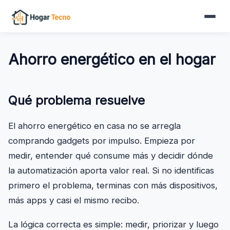
al
contenido
Ahorro energético en el hogar
Qué problema resuelve
El ahorro energético en casa no se arregla
comprando gadgets por impulso. Empieza por
medir, entender qué consume más y decidir dónde
la automatización aporta valor real. Si no identificas
primero el problema, terminas con más dispositivos,
más apps y casi el mismo recibo.
La lógica correcta es simple: medir, priorizar y luego