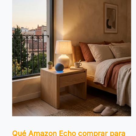
Qué Amazon Echo comprar para