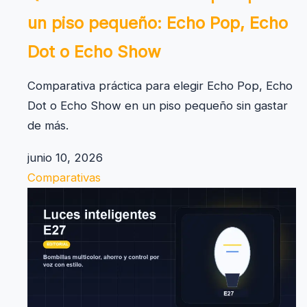
un piso pequeño: Echo Pop, Echo
Dot o Echo Show
Comparativa práctica para elegir Echo Pop, Echo
Dot o Echo Show en un piso pequeño sin gastar
de más.
junio 10, 2026
Comparativas