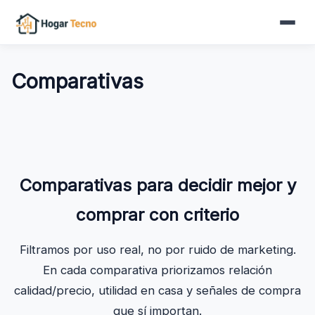
al
contenido
Comparativas
Comparativas para decidir mejor y
comprar con criterio
Filtramos por uso real, no por ruido de marketing.
En cada comparativa priorizamos relación
calidad/precio, utilidad en casa y señales de compra
que sí importan.