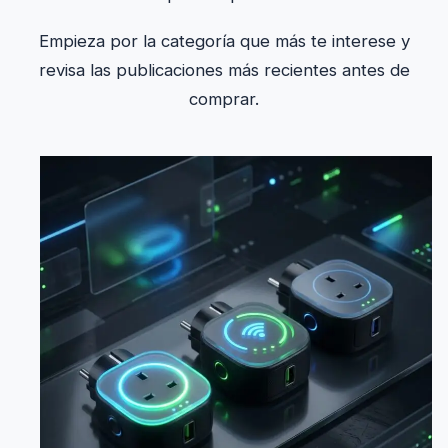
Empieza por la categoría que más te interese y
revisa las publicaciones más recientes antes de
comprar.