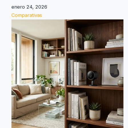
enero 24, 2026
Comparativas