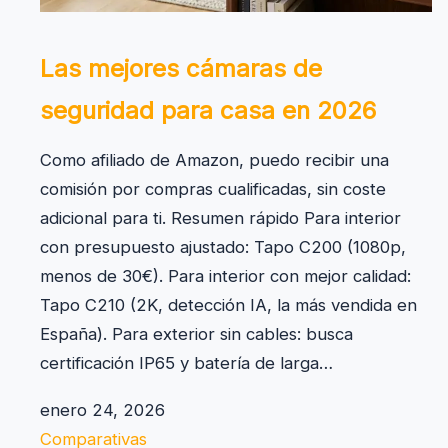
Las mejores cámaras de
seguridad para casa en 2026
Como afiliado de Amazon, puedo recibir una
comisión por compras cualificadas, sin coste
adicional para ti. Resumen rápido Para interior
con presupuesto ajustado: Tapo C200 (1080p,
menos de 30€). Para interior con mejor calidad:
Tapo C210 (2K, detección IA, la más vendida en
España). Para exterior sin cables: busca
certificación IP65 y batería de larga…
enero 24, 2026
Comparativas