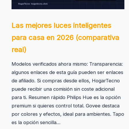
Las mejores luces inteligentes
para casa en 2026 (comparativa
real)
Modelos verificados ahora mismo: Transparencia:
algunos enlaces de esta guía pueden ser enlaces
de afiliado. Si compras desde ellos, HogarTecno
puede recibir una comisión sin coste adicional
para ti. Resumen rápido Philips Hue es la opción
premium si quieres control total. Govee destaca
por colores y efectos, ideal para ambientes. Tapo
es la opción sencilla…