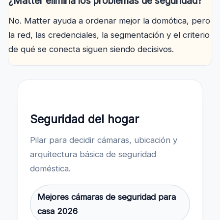
¿Matter elimina los problemas de seguridad?
No. Matter ayuda a ordenar mejor la domótica, pero
la red, las credenciales, la segmentación y el criterio
de qué se conecta siguen siendo decisivos.
Seguridad del hogar
Pilar para decidir cámaras, ubicación y
arquitectura básica de seguridad
doméstica.
Mejores cámaras de seguridad para
casa 2026