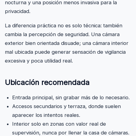
nocturna y una posición menos invasiva para la
privacidad.
La diferencia práctica no es solo técnica: también
cambia la percepción de seguridad. Una cámara
exterior bien orientada disuade; una cámara interior
mal ubicada puede generar sensación de vigilancia
excesiva y poca utilidad real.
Ubicación recomendada
Entrada principal, sin grabar más de lo necesario.
Accesos secundarios y terraza, donde suelen
aparecer los intentos reales.
Interior solo en zonas con valor real de
supervisión, nunca por llenar la casa de cámaras.