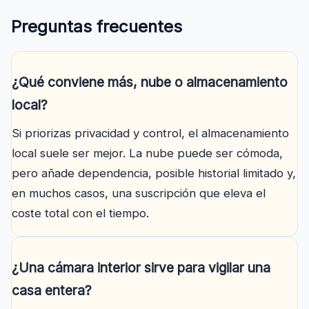
Preguntas frecuentes
¿Qué conviene más, nube o almacenamiento
local?
Si priorizas privacidad y control, el almacenamiento
local suele ser mejor. La nube puede ser cómoda,
pero añade dependencia, posible historial limitado y,
en muchos casos, una suscripción que eleva el
coste total con el tiempo.
¿Una cámara interior sirve para vigilar una
casa entera?