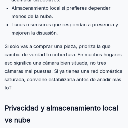
Almacenamiento local si prefieres depender
menos de la nube.
Luces o sensores que respondan a presencia y
mejoren la disuasión.
Si solo vas a comprar una pieza, prioriza la que
cambie de verdad tu cobertura. En muchos hogares
eso significa una cámara bien situada, no tres
cámaras mal puestas. Si ya tienes una red doméstica
saturada, conviene estabilizarla antes de añadir más
IoT.
Privacidad y almacenamiento local
vs nube