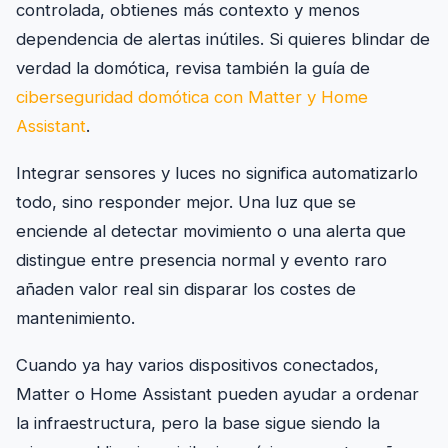
controlada, obtienes más contexto y menos
dependencia de alertas inútiles. Si quieres blindar de
verdad la domótica, revisa también la guía de
ciberseguridad domótica con Matter y Home
Assistant
.
Integrar sensores y luces no significa automatizarlo
todo, sino responder mejor. Una luz que se
enciende al detectar movimiento o una alerta que
distingue entre presencia normal y evento raro
añaden valor real sin disparar los costes de
mantenimiento.
Cuando ya hay varios dispositivos conectados,
Matter o Home Assistant pueden ayudar a ordenar
la infraestructura, pero la base sigue siendo la