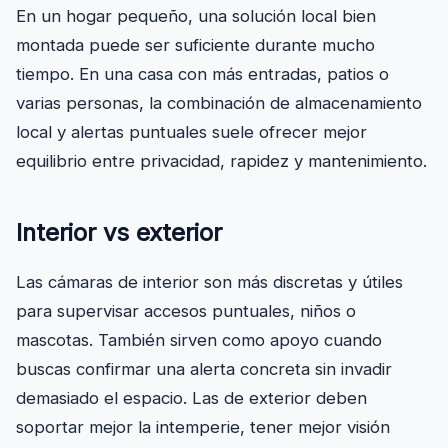
En un hogar pequeño, una solución local bien
montada puede ser suficiente durante mucho
tiempo. En una casa con más entradas, patios o
varias personas, la combinación de almacenamiento
local y alertas puntuales suele ofrecer mejor
equilibrio entre privacidad, rapidez y mantenimiento.
Interior vs exterior
Las cámaras de interior son más discretas y útiles
para supervisar accesos puntuales, niños o
mascotas. También sirven como apoyo cuando
buscas confirmar una alerta concreta sin invadir
demasiado el espacio. Las de exterior deben
soportar mejor la intemperie, tener mejor visión