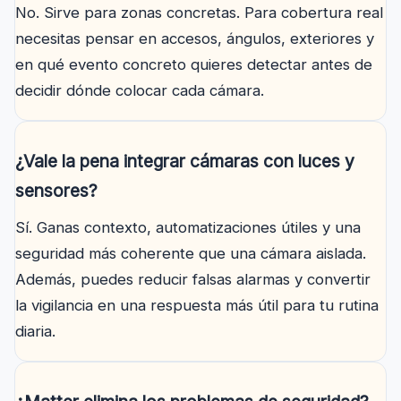
No. Sirve para zonas concretas. Para cobertura real
necesitas pensar en accesos, ángulos, exteriores y
en qué evento concreto quieres detectar antes de
decidir dónde colocar cada cámara.
¿Vale la pena integrar cámaras con luces y
sensores?
Sí. Ganas contexto, automatizaciones útiles y una
seguridad más coherente que una cámara aislada.
Además, puedes reducir falsas alarmas y convertir
la vigilancia en una respuesta más útil para tu rutina
diaria.