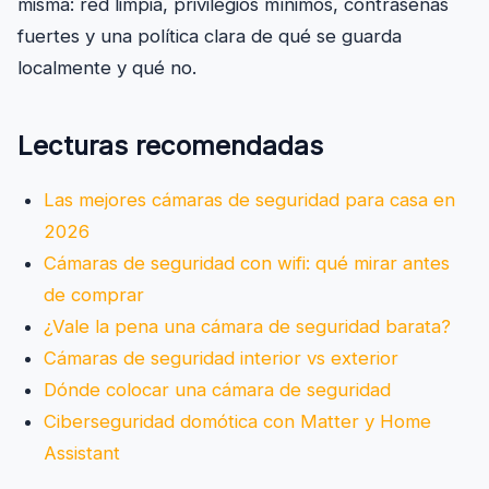
misma: red limpia, privilegios mínimos, contraseñas
fuertes y una política clara de qué se guarda
localmente y qué no.
Lecturas recomendadas
Las mejores cámaras de seguridad para casa en
2026
Cámaras de seguridad con wifi: qué mirar antes
de comprar
¿Vale la pena una cámara de seguridad barata?
Cámaras de seguridad interior vs exterior
Dónde colocar una cámara de seguridad
Ciberseguridad domótica con Matter y Home
Assistant