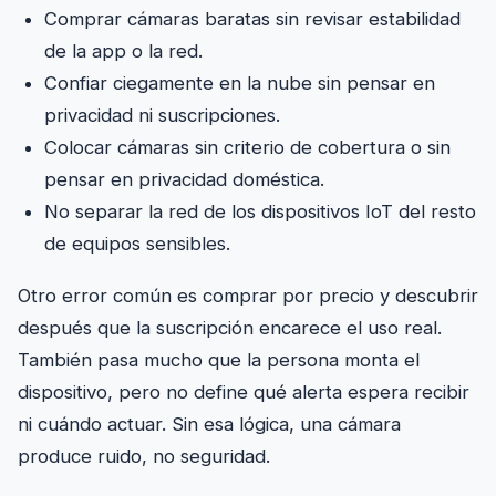
Comprar cámaras baratas sin revisar estabilidad
de la app o la red.
Confiar ciegamente en la nube sin pensar en
privacidad ni suscripciones.
Colocar cámaras sin criterio de cobertura o sin
pensar en privacidad doméstica.
No separar la red de los dispositivos IoT del resto
de equipos sensibles.
Otro error común es comprar por precio y descubrir
después que la suscripción encarece el uso real.
También pasa mucho que la persona monta el
dispositivo, pero no define qué alerta espera recibir
ni cuándo actuar. Sin esa lógica, una cámara
produce ruido, no seguridad.