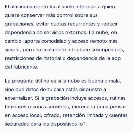
El almacenamiento local suele interesar a quien
quiere conservar más control sobre sus
grabaciones, evitar cuotas recurrentes y reducir
dependencia de servicios externos. La nube, en
cambio, aporta comodidad y acceso remoto más
simple, pero normalmente introduce suscripciones,
restricciones de historial o dependencia de la app
del fabricante.
La pregunta útil no es si la nube es buena o mala,
sino qué datos de tu casa estás dispuesto a
externalizar. Si la grabación incluye accesos, rutinas
familiares o zonas sensibles, merece la pena pensar
en acceso local, cifrado, retención limitada y cuentas
separadas para los dispositivos IoT.