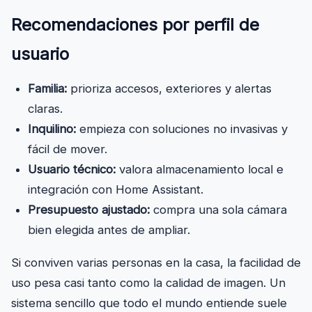
Recomendaciones por perfil de
usuario
Familia:
prioriza accesos, exteriores y alertas
claras.
Inquilino:
empieza con soluciones no invasivas y
fácil de mover.
Usuario técnico:
valora almacenamiento local e
integración con Home Assistant.
Presupuesto ajustado:
compra una sola cámara
bien elegida antes de ampliar.
Si conviven varias personas en la casa, la facilidad de
uso pesa casi tanto como la calidad de imagen. Un
sistema sencillo que todo el mundo entiende suele