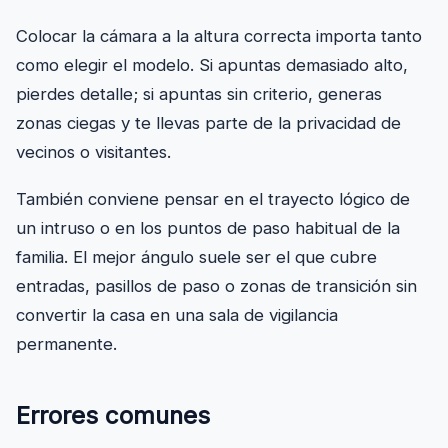
Colocar la cámara a la altura correcta importa tanto
como elegir el modelo. Si apuntas demasiado alto,
pierdes detalle; si apuntas sin criterio, generas
zonas ciegas y te llevas parte de la privacidad de
vecinos o visitantes.
También conviene pensar en el trayecto lógico de
un intruso o en los puntos de paso habitual de la
familia. El mejor ángulo suele ser el que cubre
entradas, pasillos de paso o zonas de transición sin
convertir la casa en una sala de vigilancia
permanente.
Errores comunes