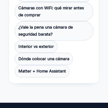
Cámaras con WiFi: qué mirar antes
de comprar
¿Vale la pena una cámara de
seguridad barata?
Interior vs exterior
Dónde colocar una cámara
Matter + Home Assistant