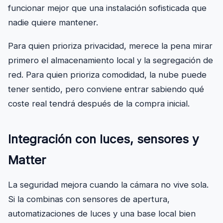
funcionar mejor que una instalación sofisticada que
nadie quiere mantener.
Para quien prioriza privacidad, merece la pena mirar
primero el almacenamiento local y la segregación de
red. Para quien prioriza comodidad, la nube puede
tener sentido, pero conviene entrar sabiendo qué
coste real tendrá después de la compra inicial.
Integración con luces, sensores y
Matter
La seguridad mejora cuando la cámara no vive sola.
Si la combinas con sensores de apertura,
automatizaciones de luces y una base local bien