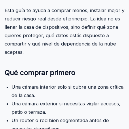
Esta guía te ayuda a comprar menos, instalar mejor y
reducir riesgo real desde el principio. La idea no es
llenar la casa de dispositivos, sino definir qué zona
quieres proteger, qué datos estás dispuesto a
compartir y qué nivel de dependencia de la nube
aceptas.
Qué comprar primero
Una cámara interior solo si cubre una zona crítica
de la casa.
Una cámara exterior si necesitas vigilar accesos,
patio o terraza.
Un router o red bien segmentada antes de
acumular dispositivos.