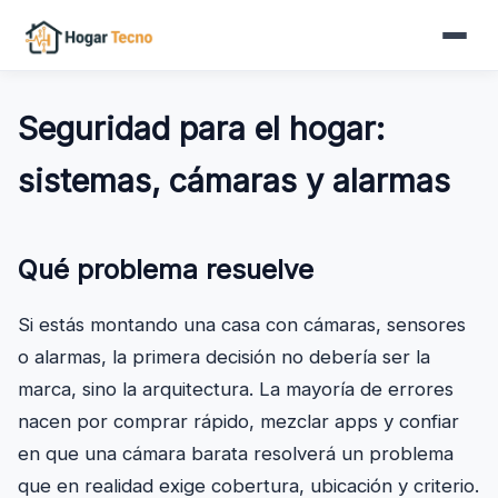
al
contenido
Seguridad para el hogar:
sistemas, cámaras y alarmas
Qué problema resuelve
Si estás montando una casa con cámaras, sensores
o alarmas, la primera decisión no debería ser la
marca, sino la arquitectura. La mayoría de errores
nacen por comprar rápido, mezclar apps y confiar
en que una cámara barata resolverá un problema
que en realidad exige cobertura, ubicación y criterio.